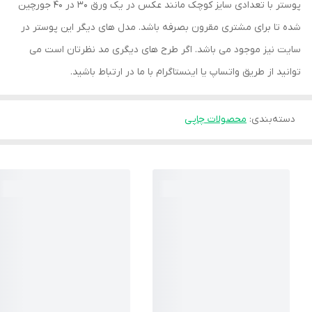
پوستر با تعدادی سایز کوچک مانند عکس در یک ورق 30 در 40 جورچین
شده تا برای مشتری مقرون بصرفه باشد. مدل های دیگر این پوستر در
سایت نیز موجود می باشد. اگر طرح های دیگری مد نظرتان است می
توانید از طریق واتساپ یا اینستاگرام با ما در ارتباط باشید.
دسته‌بندی
:
محصولات چاپی