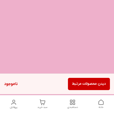
دیدن محصولات مرتبط
ناموجود
خانه
دسته‌بندی
سبد خرید
پروفایل