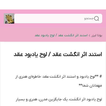
جستجو
یوتا لیزر
استند اثر انگشت عقد / لوح یادبود عقد
استند اثر انگشت عقد / لوح یادبود عقد
# **لوح یادبود و استند اثر انگشت عقد: خاطره‌ای هنری از
مهمانان شما**
لوح یادبود اثر انگشت، یک جایگزین مدرن، هنری و بسیار