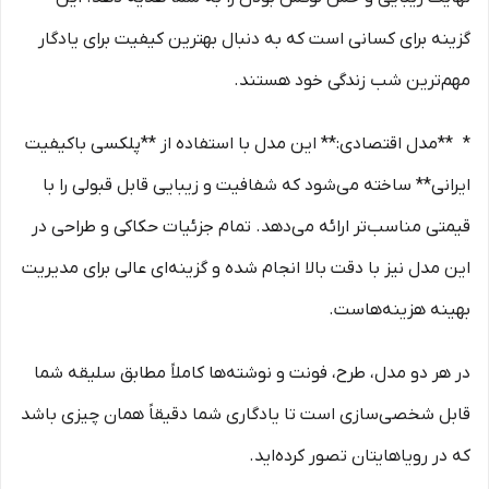
گزینه برای کسانی است که به دنبال بهترین کیفیت برای یادگار
مهم‌ترین شب زندگی خود هستند.
* **مدل اقتصادی:** این مدل با استفاده از **پلکسی باکیفیت
ایرانی** ساخته می‌شود که شفافیت و زیبایی قابل قبولی را با
قیمتی مناسب‌تر ارائه می‌دهد. تمام جزئیات حکاکی و طراحی در
این مدل نیز با دقت بالا انجام شده و گزینه‌ای عالی برای مدیریت
بهینه هزینه‌هاست.
در هر دو مدل، طرح، فونت و نوشته‌ها کاملاً مطابق سلیقه شما
قابل شخصی‌سازی است تا یادگاری شما دقیقاً همان چیزی باشد
که در رویاهایتان تصور کرده‌اید.