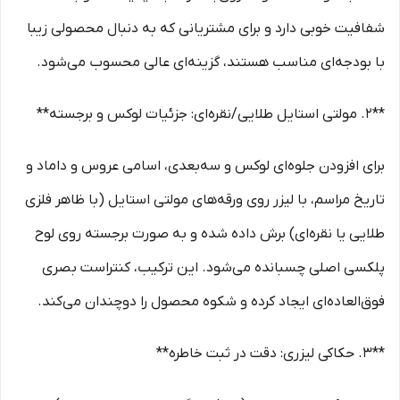
شفافیت خوبی دارد و برای مشتریانی که به دنبال محصولی زیبا
با بودجه‌ای مناسب هستند، گزینه‌ای عالی محسوب می‌شود.
**2. مولتی استایل طلایی/نقره‌ای: جزئیات لوکس و برجسته**
برای افزودن جلوه‌ای لوکس و سه‌بعدی، اسامی عروس و داماد و
تاریخ مراسم، با لیزر روی ورقه‌های مولتی استایل (با ظاهر فلزی
طلایی یا نقره‌ای) برش داده شده و به صورت برجسته روی لوح
پلکسی اصلی چسبانده می‌شود. این ترکیب، کنتراست بصری
فوق‌العاده‌ای ایجاد کرده و شکوه محصول را دوچندان می‌کند.
**3. حکاکی لیزری: دقت در ثبت خاطره**