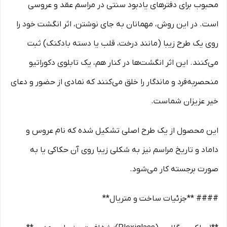
محبوب برای دفترهای یادبود سنتی در مراسم عقد و عروسی
است. در این روش، مهمانان به جای نوشتن، اثر انگشت خود را
روی یک طرح زیبا (مانند درخت، قلب یا دسته بادکنک) ثبت
می‌کنند. این اثر انگشت‌ها در کنار هم، یک تابلوی دکوراتیو
منحصربه‌فرد و ماندگار را خلق می‌کنند که نمادی از حضور و دعای
خیر عزیزان شماست.
این محصول از یک طرح اصلی تشکیل شده که نام عروس و
داماد و تاریخ مراسم نیز به شکلی زیبا روی آن حکاکی یا به
صورت برجسته کار می‌شود.
#### **جزئیات ساخت و متریال**