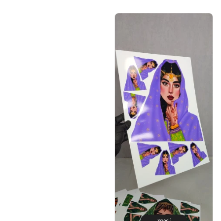
ناموجود