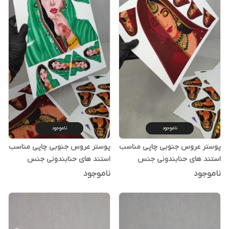
ناموجود
ناموجود
پوستر عروس جنوبی چاپی مناسب
پوستر عروس جنوبی چاپی مناسب
استند های حنابندونی جنس
استند های حنابندونی جنس
فوتوگلاسه ضخیم رنگ قرمز کد 5
فوتوگلاسه ضخیم رنگ سبز کد 4
ناموجود
ناموجود