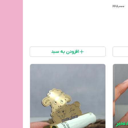
۲۲۸٬۰۰۰
افزودن به سبد