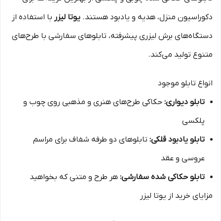
دکوراسیون منزل، هدیه و یادبود هستند.
یوتا لیزر
با استفاده از
دستگاه‌های برش لیزری پیشرفته، تابلوهای سفارشی با طرح‌های
متنوع تولید می‌کند.
انواع تابلو موجود
تابلو دیواری:
حکاکی طرح‌های هنری و مذهبی روی چوب و
پلکسی
تابلو یادبود قلکی:
تابلوهای دو طرفه شفاف برای مراسم
عروسی و عقد
تابلو حکاکی شده سفارشی:
هر طرح و متنی که بخواهید
مزایای خرید از یوتا لیزر