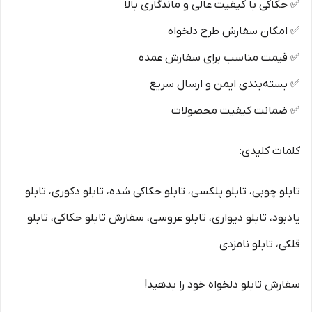
✅ حکاکی با کیفیت عالی و ماندگاری بالا
✅ امکان سفارش طرح دلخواه
✅ قیمت مناسب برای سفارش عمده
✅ بسته‌بندی ایمن و ارسال سریع
✅ ضمانت کیفیت محصولات
کلمات کلیدی:
تابلو چوبی، تابلو پلکسی، تابلو حکاکی شده، تابلو دکوری، تابلو
یادبود، تابلو دیواری، تابلو عروسی، سفارش تابلو حکاکی، تابلو
قلکی، تابلو نامزدی
سفارش تابلو دلخواه خود را بدهید!