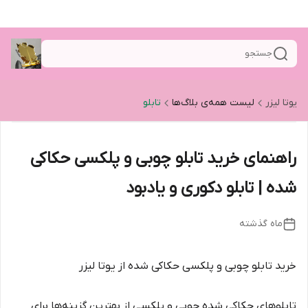
جستجو
یوتا لیزر
لیست همه‌ی بلاگ‌ها
تابلو
راهنمای خرید تابلو چوبی و پلکسی حکاکی
شده | تابلو دکوری و یادبود
ماه گذشته
خرید تابلو چوبی و پلکسی حکاکی شده از یوتا لیزر
تابلوهای حکاکی شده چوبی و پلکسی از بهترین گزینه‌ها برای