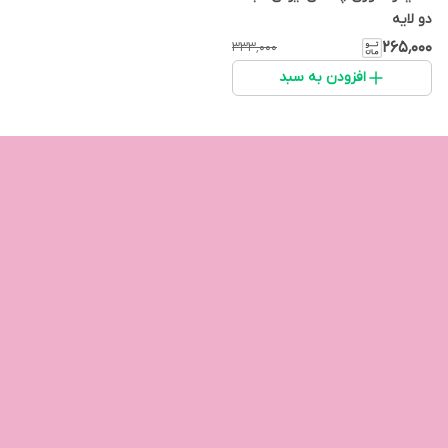
دو لایه
۲۶۵٬۰۰۰
۳۳۳٬۰۰۰
افزودن به سبد