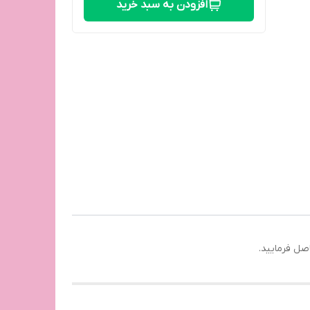
افزودن به سبد خرید