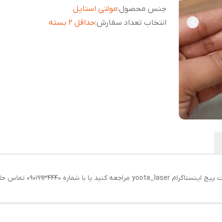
جنس محصول
:
مولتی استایل
انتخاب تعداد سفارش
:
حداقل 2 بسته