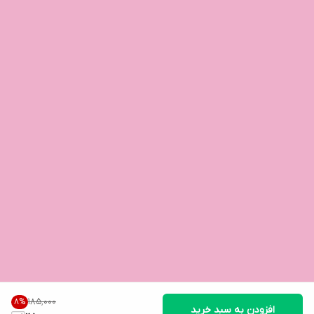
۱۸۵٬۰۰۰
8
%
افزودن به سبد خرید