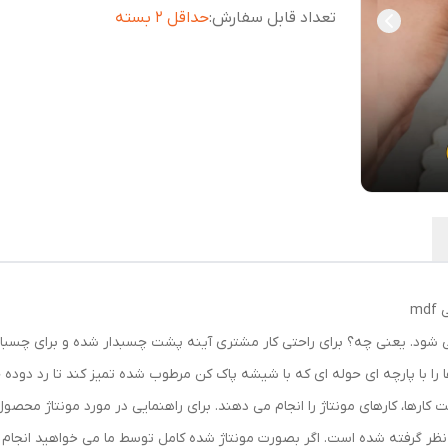
تعداد قابل سفارش
:
حداقل 2 بسته
شود. یعنی چه؟ برای راحتی کار مشتری آینه پشت چسبدار شده و برای چسبان
 را با پارچه ای حوله ای که با شیشه پاک کن مرطوب شده تمیز کند تا رد دو
ر گرفته شده است. اگر بصورت مونتاژ شده کامل توسط ما می خواهید انجام شو