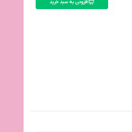
افزودن به سبد خرید