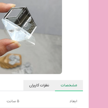
مشخصات
نظرات کاربران
ابعاد
۵ سانت