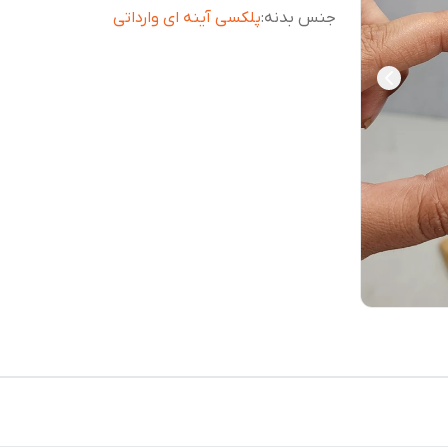
جنس بدنه
:
پلکسی آینه ای وارداتی