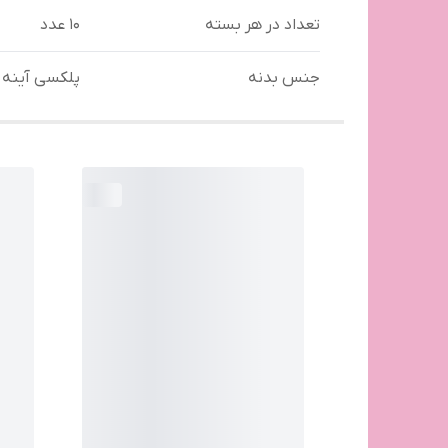
تعداد در هر بسته
۱۰ عدد
جنس بدنه
پلکسی آینه ا