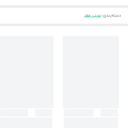
دسته‌بندی
:
سینی عقد