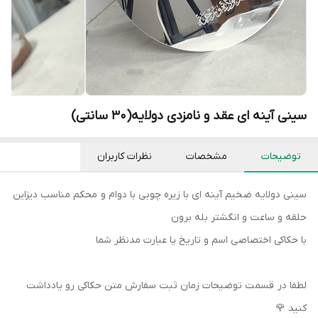
سینی آینه ای عقد و نامزدی دولایه(۳۰ سانتی)
توضیحات
مشخصات
نظرات کاربران
سینی دولایه ضخیم آینه ای با زیره چوبی با دوام و محکم مناسب دیزاین
حلقه و ساعت و انگشتر بله برون
با حکاکی اختصاصی اسم و تاریخ یا عبارت مدنظر شما
لطفا در قسمت توضیحات زمان ثبت سفارش متن حکاکی رو یادداشت
کنید 🌹