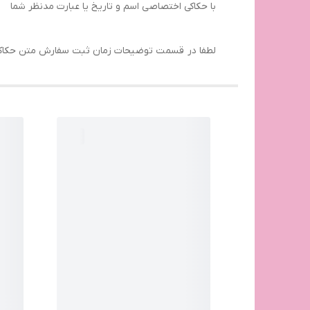
با حکاکی اختصاصی اسم و تاریخ یا عبارت مدنظر شما
لطفا در قسمت توضیحات زمان ثبت سفارش متن حکاکی 