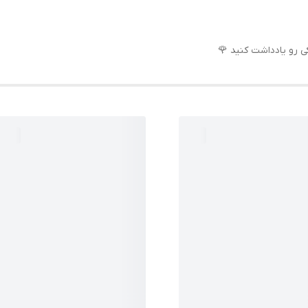
رو یادداشت کنید 🌹