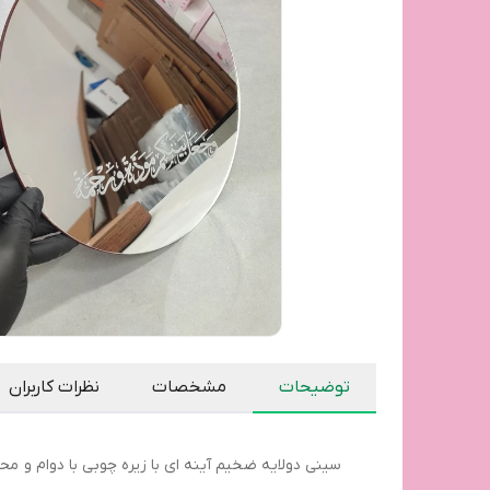
توضیحات
مشخصات
نظرات کاربران
سینی دولایه ضخیم آینه ای با زیره چوبی با دوام و م