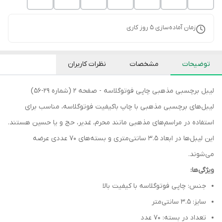
زمان آماده‌سازی
5
روز کاری
توضیحات
مشخصات
نظرات کاربران
لیبل برچسبی مذهبی چاپی فوتوگلاسه - صفحه ۲ (شماره ۲۹-۵۶)
لیبل‌های برچسبی مذهبی با چاپ باکیفیت فوتوگلاسه، مناسب برای
استفاده در مراسم‌های مذهبی مانند محرم، غدیر، حج و یا حسین هستند.
این لیبل‌ها در ابعاد ۳.۵ سانتی‌متری و بسته‌های ۷۰ عددی عرضه
می‌شوند.
ویژگی‌ها:
جنس: چاپی فوتوگلاسه با کیفیت بالا
سایز: ۳.۵ سانتی‌متر
تعداد در بسته: ۷۰ عدد