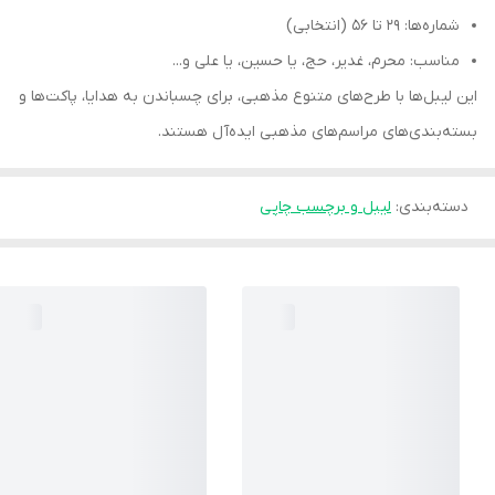
شماره‌ها: ۲۹ تا ۵۶ (انتخابی)
مناسب: محرم، غدیر، حج، یا حسین، یا علی و...
این لیبل‌ها با طرح‌های متنوع مذهبی، برای چسباندن به هدایا، پاکت‌ها و
بسته‌بندی‌های مراسم‌های مذهبی ایده‌آل هستند.
دسته‌بندی
:
لیبل و برچسب چاپی