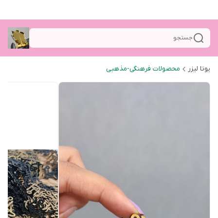
جستجو
یوتا لیزر
محصولات فرهنگی-مذهبی