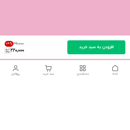
۲۹۱٬۰۰۰
24
%
افزودن به سبد خرید
220,000
خانه
دسته‌بندی
سبد خرید
پروفایل
دسترسی سریع