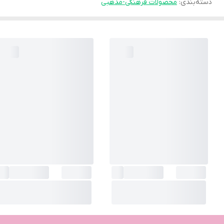
دسته‌بندی
:
محصولات فرهنگی-مذهبی