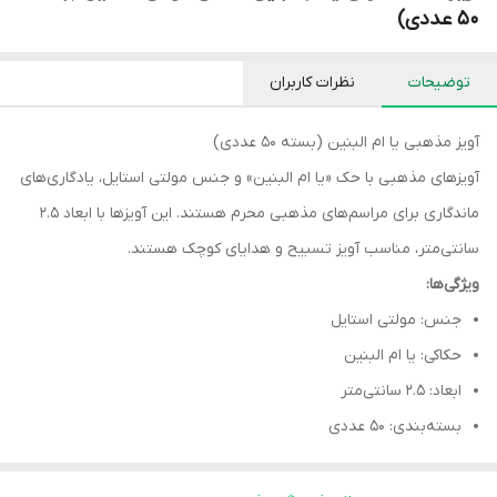
۵۰ عددی)
توضیحات
نظرات کاربران
آویز مذهبی یا ام البنین (بسته ۵۰ عددی)
آویزهای مذهبی با حک «یا ام البنین» و جنس مولتی استایل، یادگاری‌های
ماندگاری برای مراسم‌های مذهبی محرم هستند. این آویزها با ابعاد ۲.۵
سانتی‌متر، مناسب آویز تسبیح و هدایای کوچک هستند.
ویژگی‌ها:
جنس: مولتی استایل
حکاکی: یا ام البنین
ابعاد: ۲.۵ سانتی‌متر
بسته‌بندی: ۵۰ عددی