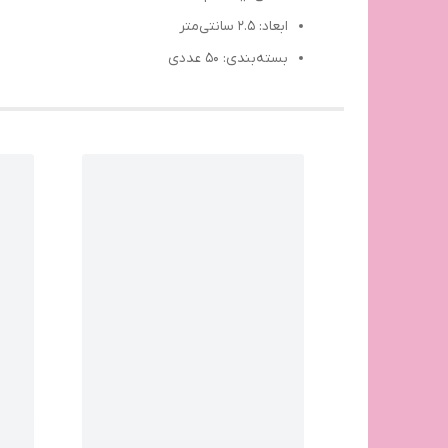
ابعاد: ۲.۵ سانتی‌متر
بسته‌بندی: ۵۰ عددی