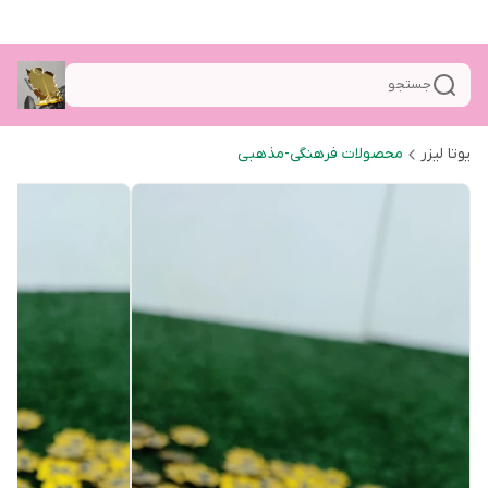
جستجو
یوتا لیزر
محصولات فرهنگی-مذهبی