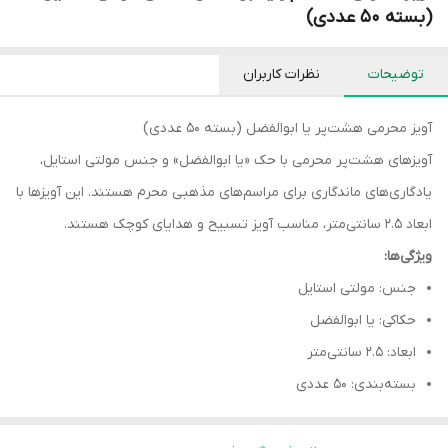
(بسته ۵۰ عددی)
توضیحات
نظرات کاربران
آویز محرمی هشت‌پر یا ابوالفضل (بسته ۵۰ عددی)
آویزهای هشت‌پر محرمی با حک «یا ابوالفضل» و جنس مولتی استایل،
یادگاری‌های ماندگاری برای مراسم‌های مذهبی محرم هستند. این آویزها با
ابعاد ۲.۵ سانتی‌متر، مناسب آویز تسبیح و هدایای کوچک هستند.
ویژگی‌ها:
جنس: مولتی استایل
حکاکی: یا ابوالفضل
ابعاد: ۲.۵ سانتی‌متر
بسته‌بندی: ۵۰ عددی