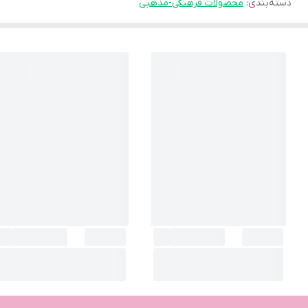
دسته‌بندی
:
محصولات فرهنگی-مذهبی