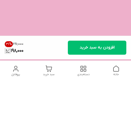
۲۹۱٬۰۰۰
31
%
افزودن به سبد خرید
198,000
خانه
دسته‌بندی
سبد خرید
پروفایل
دسترسی سریع