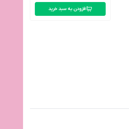
افزودن به سبد خرید