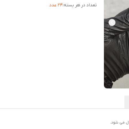
تعداد در هر بسته
:
24 عدد
ال می شود.