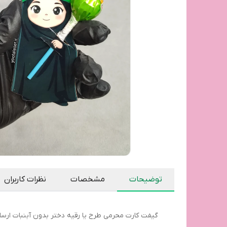
توضیحات
مشخصات
نظرات کاربران
گیفت کارت محرمی طرح یا رقیه دختر بدون آبنبات ارس