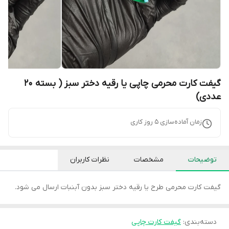
گیفت کارت محرمی چاپی یا رقیه دختر سبز ( بسته 20
عددی)
زمان آماده‌سازی
5
روز کاری
توضیحات
مشخصات
نظرات کاربران
گیفت کارت محرمی طرح یا رقیه دختر سبز بدون آبنبات ارسال می شود.
دسته‌بندی
:
گیفت کارت چاپی