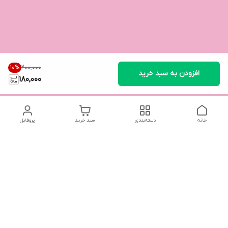
۲۰۰٬۰۰۰
10
%
افزودن به سبد خرید
180,000
خانه
دسته‌بندی
سبد خرید
پروفایل
دسترسی سریع