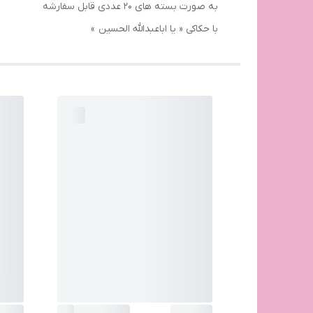
به صورت بسته های ۲۰ عددی قابل سفارشه
با حکاکی « یا اباعبدالله الحسین »