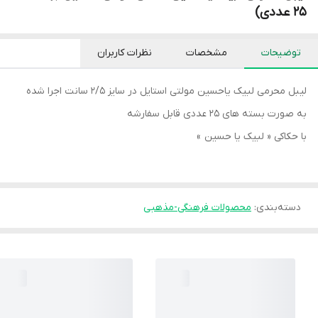
۲۵ عددی)
توضیحات
مشخصات
نظرات کاربران
لیبل محرمی لبیک یاحسین مولتی استایل در سایز ۲/۵ سانت اجرا شده
به صورت بسته های ۲۵ عددی قابل سفارشه
با حکاکی « لبیک یا حسین »
دسته‌بندی
:
محصولات فرهنگی-مذهبی