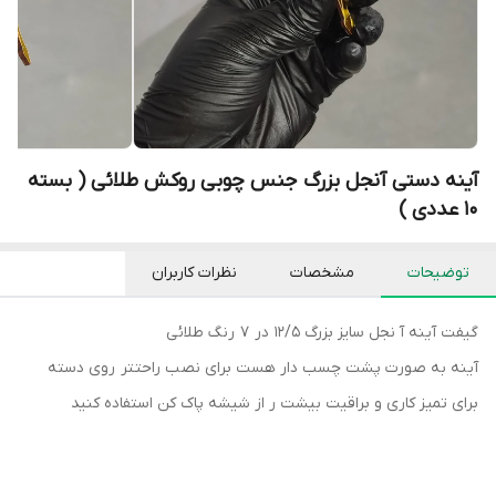
آینه دستی آنجل بزرگ جنس چوبی روکش طلائی ( بسته
۱۰ عددی )
توضیحات
مشخصات
نظرات کاربران
گیفت آینه آ نجل سایز بزرگ ۱۲/۵ در ۷ رنگ طلائی
آینه به صورت پشت چسب دار هست برای نصب راحتتر روی دسته
برای تمیز کاری و براقیت بیشت ر از شیشه پاک کن استفاده کنید