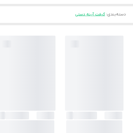
دسته‌بندی
:
گیفت آینه دستی