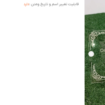
قابلیت تغییر اسم و تاربخ و‌متن
:
دارد