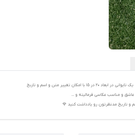
مکان تغییر متن و‌ اسم و تاربخ
عاشق و مناسب عکاسی فرمالیته و ...
و تاریخ مدنظرتون رو یادداشت کنید 🌹