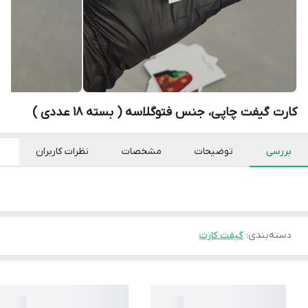
کارت گیفت چاپی، جنس فتوگلاسه ( بسته ۱۸ عددی )
بررسی
توضیحات
مشخصات
نظرات کاربران
دسته‌بندی
:
گیفت کارت