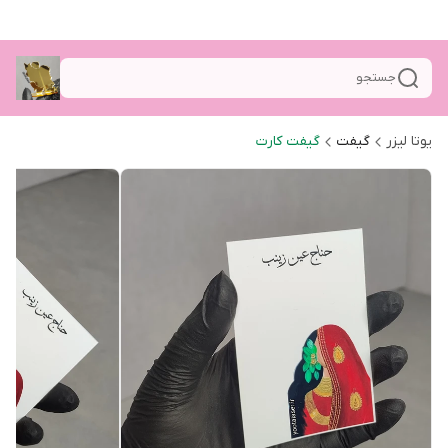
جستجو
یوتا لیزر
گیفت
گیفت کارت