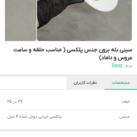
سینی بله برون جنس پلکسی ( مناسب حلقه و ساعت
عروس و داماد)
برند:
Ronix
مشخصات
نظرات کاربران
ابعاد
۳۶ در ۲۵
جنس
پلکسی ایرانی دوبل شده ۴ میل