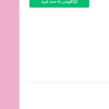
افزودن به سبد خرید