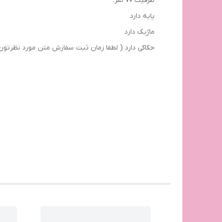
ظرفیت ۷۰ نفر.
پایه دارد
ماژیک دارد
حکاکی دارد ( لطفا زمان ثبت سفارش متن مورد نظرتو