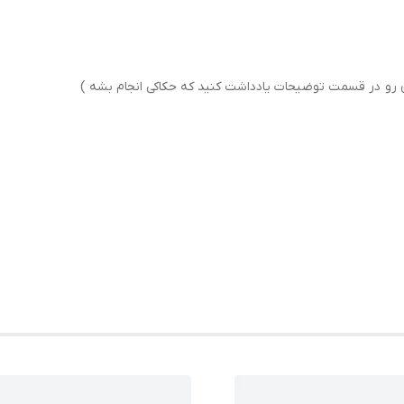
ن رو در قسمت توضیحات یادداشت کنید که حکاکی انجام بشه )