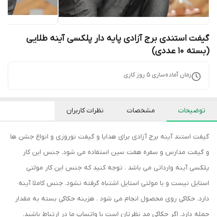
گیفت استندی برج آزادی پایه دار پلکسی آینه طلایی
(بسته 10 عددی)
زمان آماده‌سازی
5
روز کاری
توضیحات
مشخصات
نظرات کاربران
گیفت استند آینه برج آزادی برای هدایا و گیفت نوروزی و انواع جشن ها
و گیفت مدارس و سفره هفت سین استفاده می شود. جنس این کار
پلکسی آینه وارداتی می باشد . توجه کنید که جنس این کار مولتی
استایل نیست و با مولتی استایل اشتباه گرفته نشود. جنس کاملا آینه
دارد. حکاکی روی محصول انجام می شود . هزینه حکاکی بسته به مقدار
جمله دارد. اگر حکاکی مد نظرتان است با واتساپ ما در ارتباط باشید.