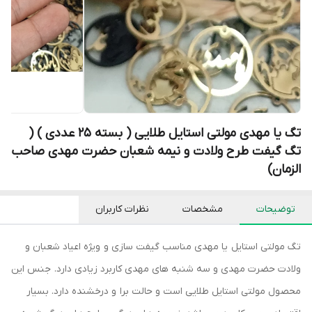
تگ یا مهدی مولتی استایل طلایی ( بسته 25 عددی ) (
تگ گیفت طرح ولادت و نیمه شعبان حضرت مهدی صاحب
الزمان)
توضیحات
مشخصات
نظرات کاربران
تگ مولتی استایل یا مهدی مناسب گیفت سازی و ویژه اعیاد شعبان و
ولادت حضرت مهدی و سه شنبه های مهدی کاربرد زیادی دارد. جنس این
محصول مولتی استایل طلایی است و حالت برا و درخشنده دارد. بسیار