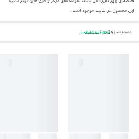
اقتصادی و پر کاربرد می باشد. نمومه های دیگر و طرح های دیگر شبیه
این محصول در سایت موجود است.
دسته‌بندی
:
تجهیزات مذهبی