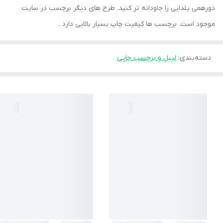
دورهمی یلدایی را جاودانه تر کنید. طرح های دیگر برچسب در سایت
موجود است. برچسب ها کیفیت چاپ بسیار بالایی دارد .
دسته‌بندی
:
لیبل و برچسب چاپی