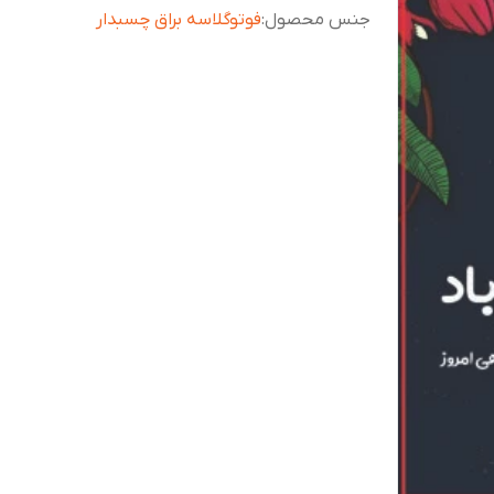
جنس محصول
:
فوتوگلاسه براق چسبدار