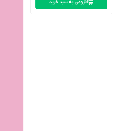
افزودن به سبد خرید