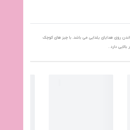
باندن روی هدایای یلدایی می باشد. با چیز های کوچک
لایی دارد .