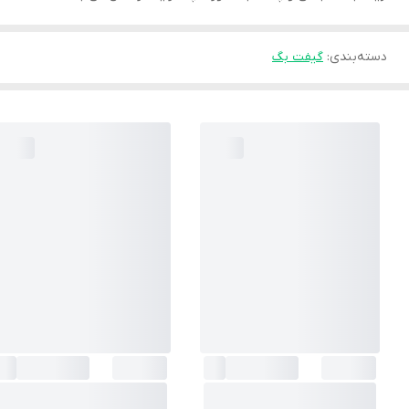
دسته‌بندی
:
گیفت بگ