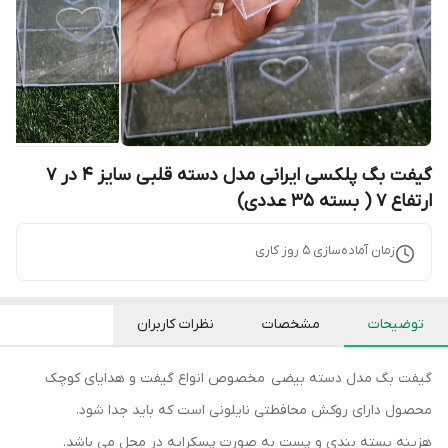
گیفت بگ پلکسی ایرانی مدل دسته قلبی سایز 4 در 7
ارتفاع 7 ( بسته 35 عددی)
زمان آماده‌سازی
5
روز کاری
توضیحات
مشخصات
نظرات کاربران
گیفت بگ مدل دسته بیضی مخصوص انواع گیفت و هدایای کوچک
محصول دارای روکش محافطتی نایلونی است که باید جدا شود.
هزینه بسته بندی و پست به صورت پسکرایه در محل می باشد.