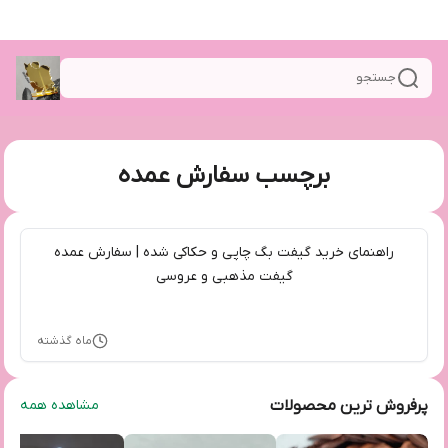
جستجو
برچسب سفارش عمده
راهنمای خرید گیفت بگ چاپی و حکاکی شده | سفارش عمده
گیفت مذهبی و عروسی
ماه گذشته
پرفروش ترین محصولات
مشاهده همه