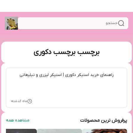
جستجو
برچسب برچسب دکوری
راهنمای خرید استیکر دکوری | استیکر لیزری و تبلیغاتی
ماه گذشته
پرفروش ترین محصولات
مشاهده همه