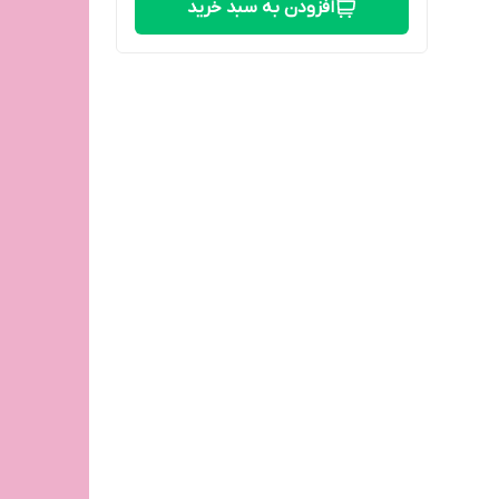
افزودن به سبد خرید