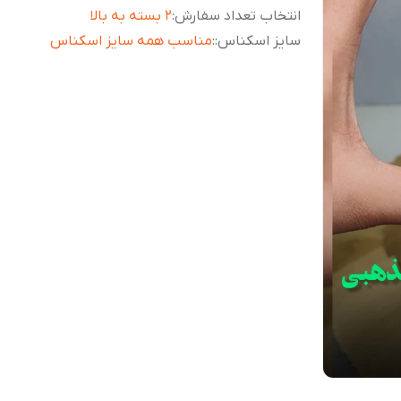
انتخاب تعداد سفارش
:
۲ بسته به بالا
سایز اسکناس:
:
مناسب همه سایز اسکناس