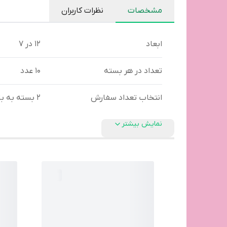
مشخصات
نظرات کاربران
ابعاد
۱۲ در ۷
تعداد در هر بسته
10 عدد
انتخاب تعداد سفارش
۲ بسته به بالا
نمایش بیشتر