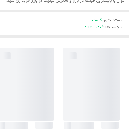
توان با پایینترین قیمت در بازار و بالاترین کیفیت در بازار خریداری کنید.
دسته‌بندی
:
گیفت
برچسب‌ها :
گیفت شانه